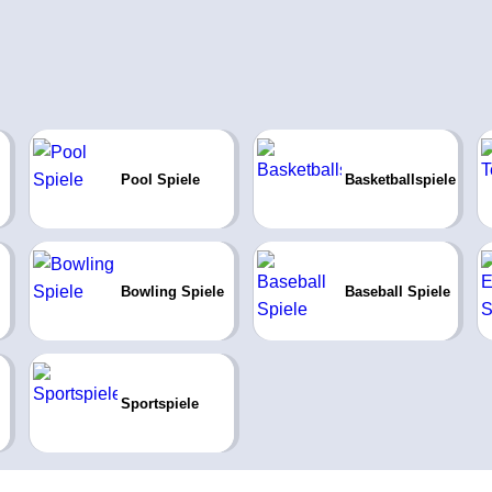
Pool Spiele
Basketballspiele
Bowling Spiele
Baseball Spiele
Sportspiele