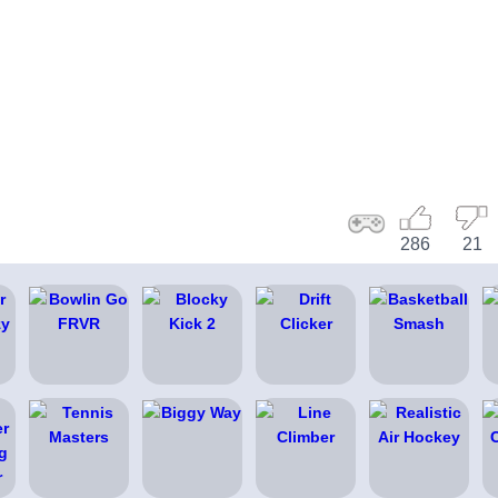
286
21