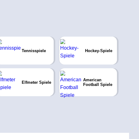
Tennisspiele
Hockey-Spiele
American
Elfmeter Spiele
Football Spiele