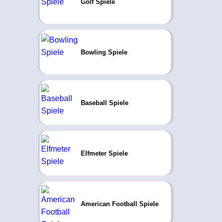
Golf Spiele
Bowling Spiele
Baseball Spiele
Elfmeter Spiele
American Football Spiele