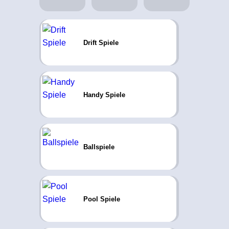
Drift Spiele
Handy Spiele
Ballspiele
Pool Spiele