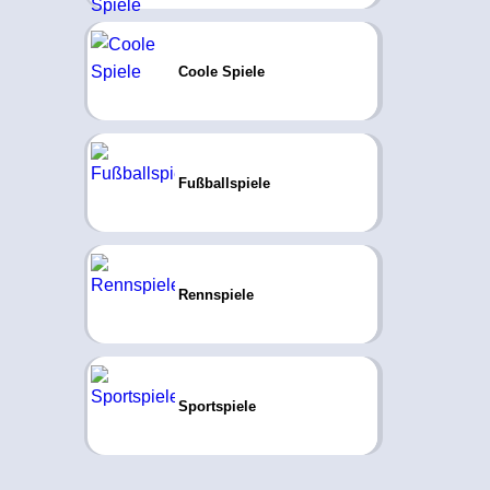
Coole Spiele
Fußballspiele
Rennspiele
Sportspiele