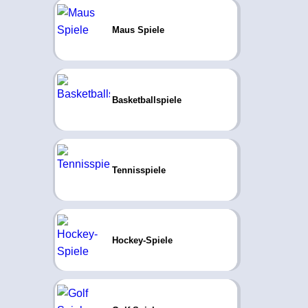
Maus Spiele
Basketballspiele
Tennisspiele
Hockey-Spiele