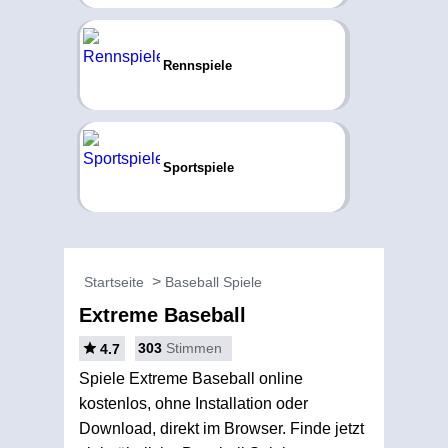
Rennspiele
Sportspiele
Startseite
Baseball Spiele
Extreme Baseball
303
Stimmen
4.7
Spiele Extreme Baseball online
kostenlos, ohne Installation oder
Download, direkt im Browser. Finde jetzt