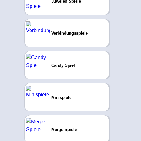
Juwelen Spiele
Verbindungsspiele
Candy Spiel
Minispiele
Merge Spiele