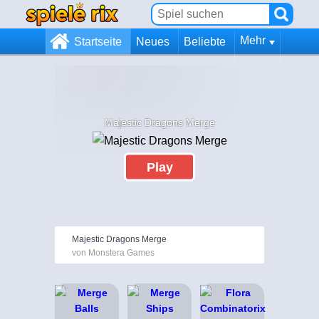
Mehr
Startseite
Neues
Beliebte
Majestic Dragons Merge
Play
Majestic Dragons Merge
von Monstera Games