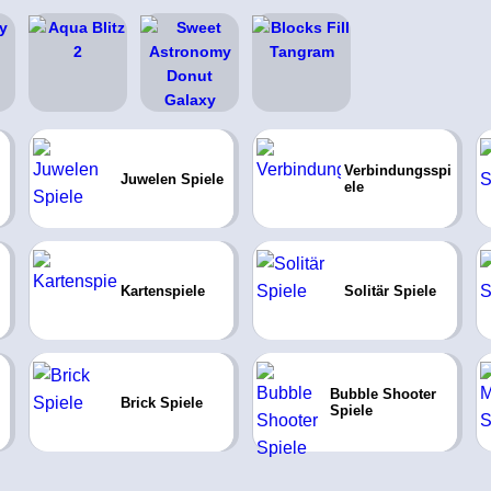
Verbindungsspi
Juwelen Spiele
ele
Kartenspiele
Solitär Spiele
Bubble Shooter
Brick Spiele
Spiele