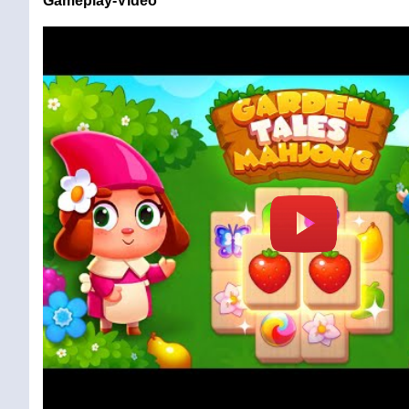
Gameplay-Video