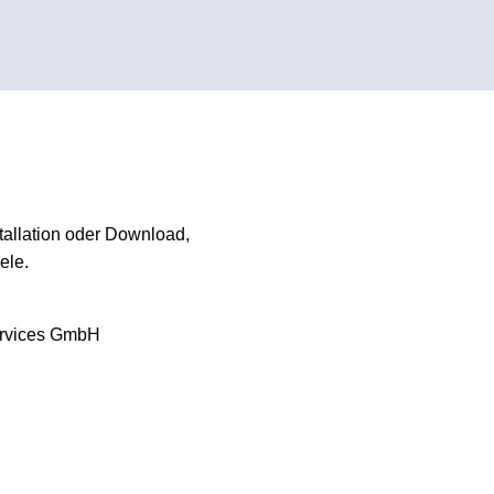
tallation oder Download,
ele.
ervices GmbH