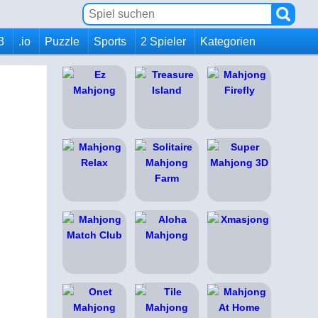
3
.io
Puzzle
Sports
2 Spieler
Kategorien