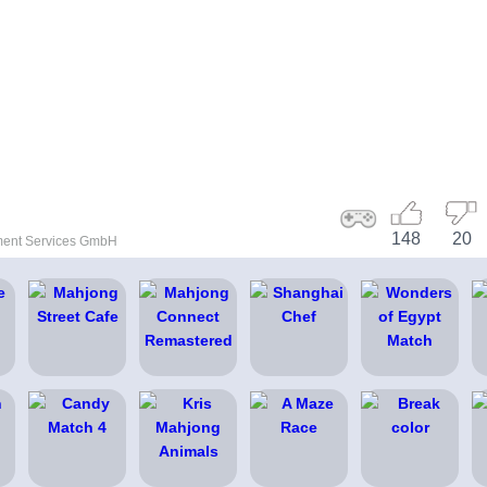
148
20
ment Services GmbH