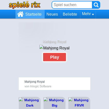
Mehr
Startseite
Neues
Beliebte
Mahjong Royal
Play
Mahjong Royal
von Inlogic Software