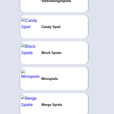
Verbindungsspiele
Candy Spiel
Block Spiele
Minispiele
Merge Spiele