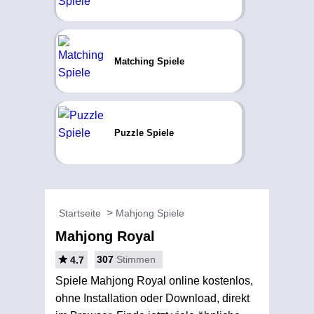
Matching Spiele
Puzzle Spiele
Startseite
Mahjong Spiele
Mahjong Royal
307
Stimmen
4.7
Spiele Mahjong Royal online kostenlos,
ohne Installation oder Download, direkt