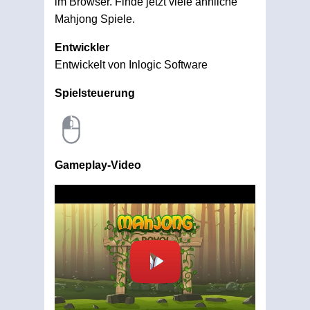
im Browser. Finde jetzt viele ähnliche
Mahjong Spiele.
Entwickler
Entwickelt von Inlogic Software
Spielsteuerung
Gameplay-Video