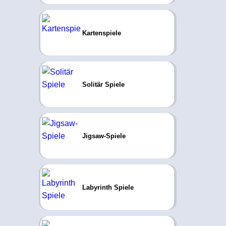
Kartenspiele
Solitär Spiele
Jigsaw-Spiele
Labyrinth Spiele