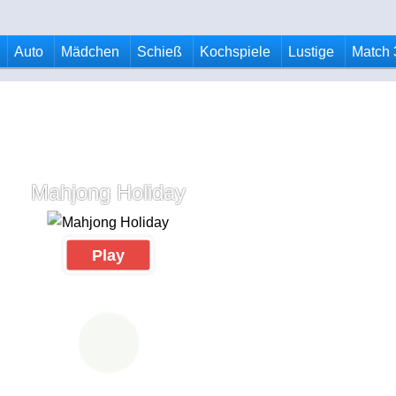
Auto
Mädchen
Schieß
Kochspiele
Lustige
Match 
Mahjong Holiday
Play