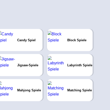
Candy Spiel
Block Spiele
Jigsaw-Spiele
Labyrinth Spiele
Mahjong Spiele
Matching Spiele