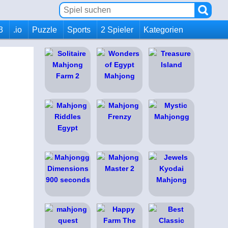
3
.io
Puzzle
Sports
2 Spieler
Kategorien