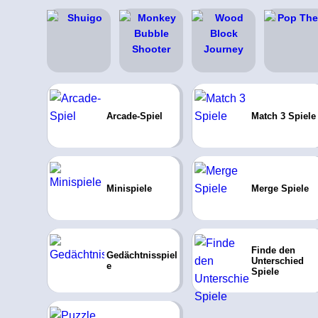
Arcade-Spiel
Match 3 Spiele
Minispiele
Merge Spiele
Finde den
Gedächtnisspiel
Unterschied
e
Spiele