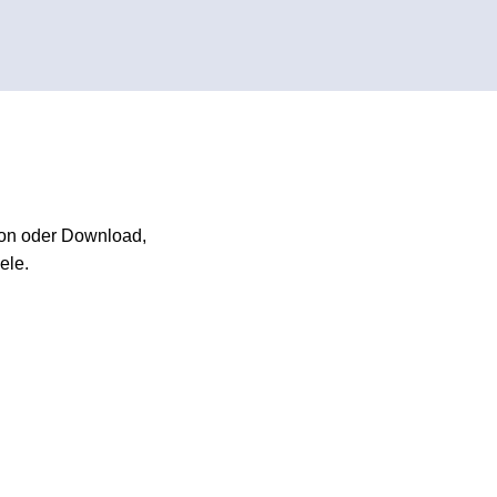
tion oder Download,
ele.