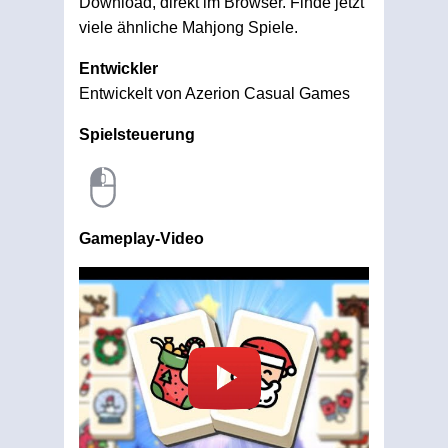
Download, direkt im Browser. Finde jetzt
viele ähnliche Mahjong Spiele.
Entwickler
Entwickelt von Azerion Casual Games
Spielsteuerung
Gameplay-Video