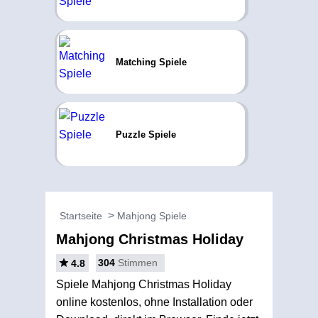
Matching Spiele
Puzzle Spiele
Startseite
Mahjong Spiele
Mahjong Christmas Holiday
304
Stimmen
4.8
Spiele Mahjong Christmas Holiday
online kostenlos, ohne Installation oder