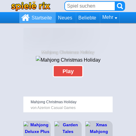
Mehr
Startseite
Neues
Beliebte
Mahjong Christmas Holiday
Play
Mahjong Christmas Holiday
von Azerion Casual Games