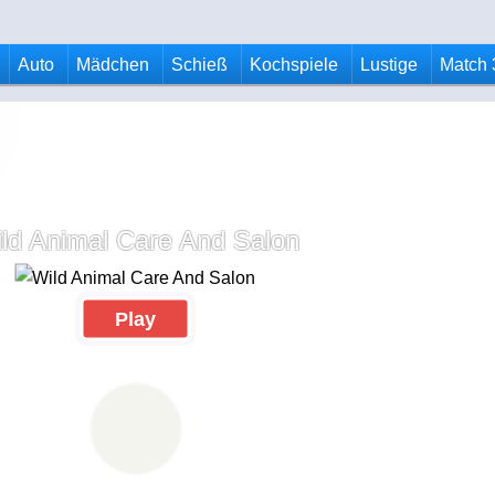
Auto
Mädchen
Schieß
Kochspiele
Lustige
Match 
ld Animal Care And Salon
Play