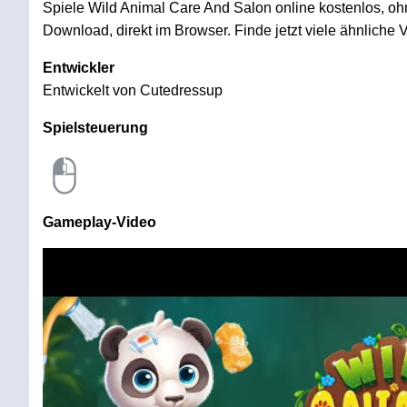
Spiele Wild Animal Care And Salon online kostenlos, ohn
Download, direkt im Browser. Finde jetzt viele ähnliche 
Entwickler
Entwickelt von Cutedressup
Spielsteuerung
Gameplay-Video