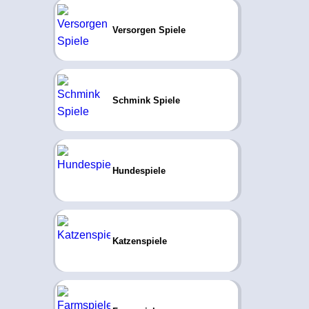
Versorgen Spiele
Schmink Spiele
Hundespiele
Katzenspiele