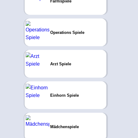
Farmspiele
Operations Spiele
Arzt Spiele
Einhorn Spiele
Mädchenspiele