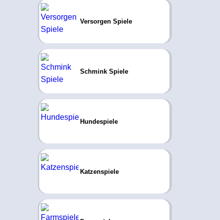
Versorgen Spiele
Schmink Spiele
Hundespiele
Katzenspiele