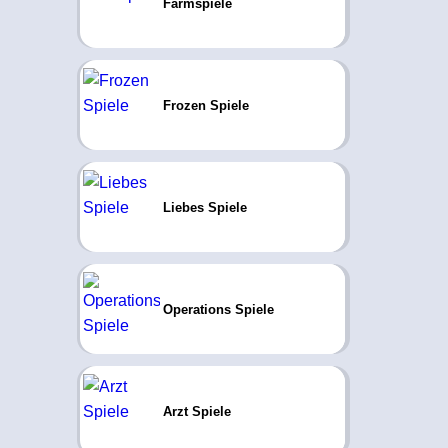
Farmspiele
Frozen Spiele
Liebes Spiele
Operations Spiele
Arzt Spiele