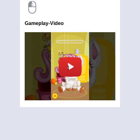
Gameplay-Video