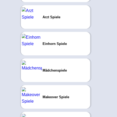
Arzt Spiele
Einhorn Spiele
Mädchenspiele
Makeover Spiele