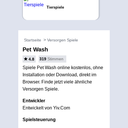
Tierspiele
Startseite
Versorgen Spiele
Pet Wash
319
Stimmen
4.8
Spiele Pet Wash online kostenlos, ohne
Installation oder Download, direkt im
Browser. Finde jetzt viele ähnliche
Versorgen Spiele.
Entwickler
Entwickelt von Yiv.Com
Spielsteuerung