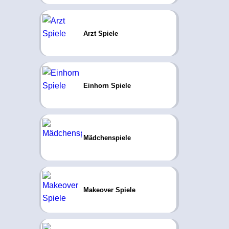
Arzt Spiele
Einhorn Spiele
Mädchenspiele
Makeover Spiele