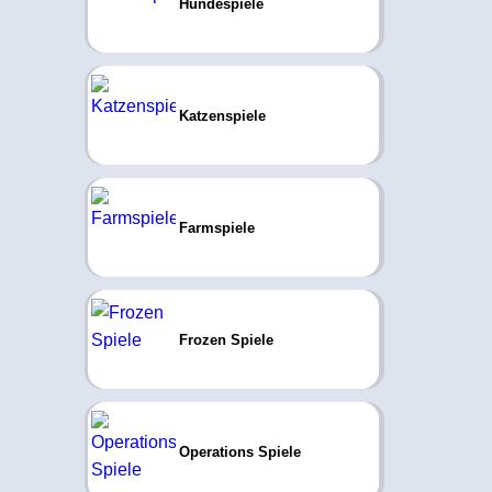
Hundespiele
Katzenspiele
Farmspiele
Frozen Spiele
Operations Spiele