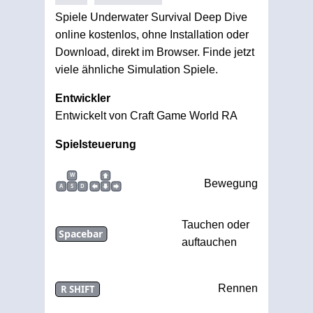
Spiele Underwater Survival Deep Dive
online kostenlos, ohne Installation oder
Download, direkt im Browser. Finde jetzt
viele ähnliche Simulation Spiele.
Entwickler
Entwickelt von Craft Game World RA
Spielsteuerung
W
Bewegung
A
S
D
Tauchen oder
Spacebar
auftauchen
Rennen
R SHIFT