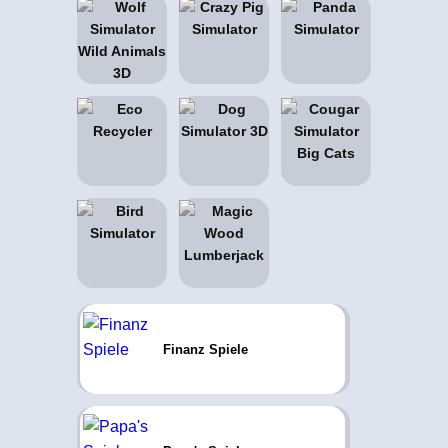
Finanz Spiele