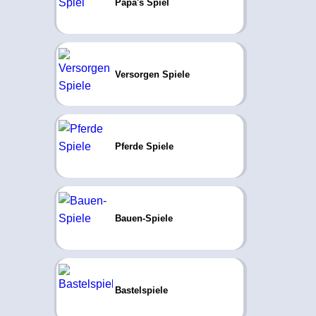
Papa's Spiel
Versorgen Spiele
Pferde Spiele
Bauen-Spiele
Bastelspiele