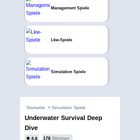
Management Spiele
Lkw-Spiele
Simulation Spiele
Startseite
Simulation Spiele
Underwater Survival Deep
Dive
176
Stimmen
4.6