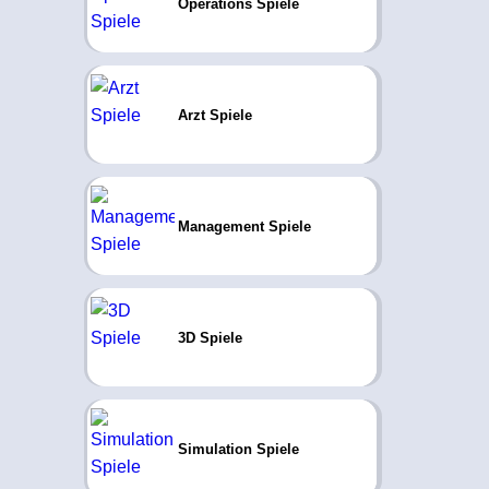
Operations Spiele
Arzt Spiele
Management Spiele
3D Spiele
Simulation Spiele