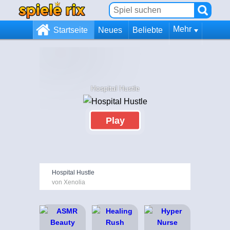
Mehr
Startseite
Neues
Beliebte
Hospital Hustle
Play
Hospital Hustle
von Xenolia