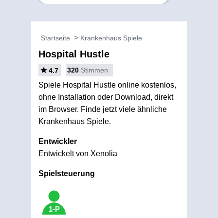
Startseite
Krankenhaus Spiele
Hospital Hustle
320
Stimmen
4.7
Spiele Hospital Hustle online kostenlos,
ohne Installation oder Download, direkt
im Browser. Finde jetzt viele ähnliche
Krankenhaus Spiele.
Entwickler
Entwickelt von Xenolia
Spielsteuerung
1-P