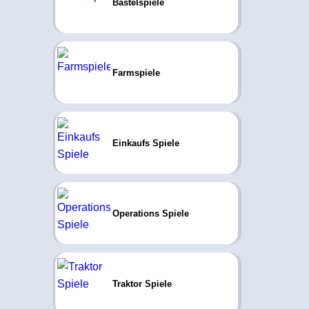
Bastelspiele
Farmspiele
Einkaufs Spiele
Operations Spiele
Traktor Spiele