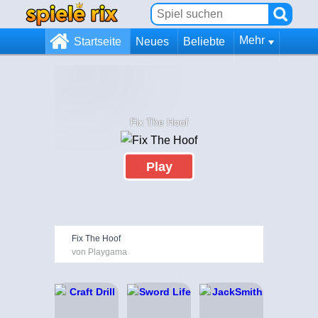
Mehr
Startseite
Neues
Beliebte
Fix The Hoof
Play
Fix The Hoof
von Playgama