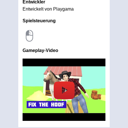
Entwickler
Entwickelt von Playgama
Spielsteuerung
Gameplay-Video