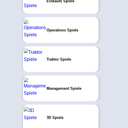
Einkaufs Spiele
Operations Spiele
Traktor Spiele
Management Spiele
3D Spiele