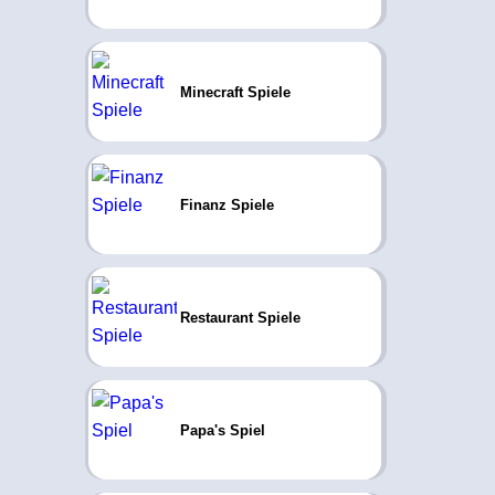
Minecraft Spiele
Finanz Spiele
Restaurant Spiele
Papa's Spiel