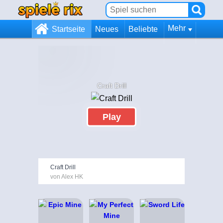
Mehr
Startseite
Neues
Beliebte
Craft Drill
Play
Craft Drill
von Alex HK