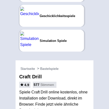
Geschicklichkeitsspiele
Simulation Spiele
Startseite
Bastelspiele
Craft Drill
577
Stimmen
4.9
Spiele Craft Drill online kostenlos, ohne
Installation oder Download, direkt im
Browser. Finde jetzt viele ähnliche