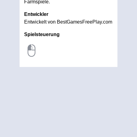
Farmspiele.
Entwickler
Entwickelt von BestGamesFreePlay.com
Spielsteuerung