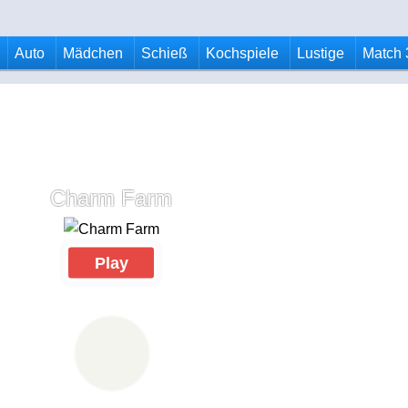
Auto
Mädchen
Schieß
Kochspiele
Lustige
Match 
Charm Farm
Play