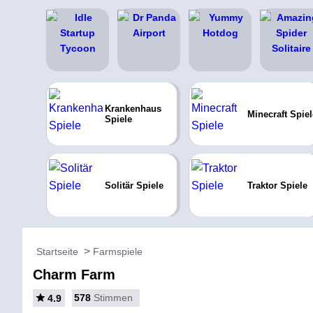
Krankenhaus
Minecraft Spiel
Spiele
Solitär Spiele
Traktor Spiele
Startseite
Farmspiele
Charm Farm
578
Stimmen
4.9