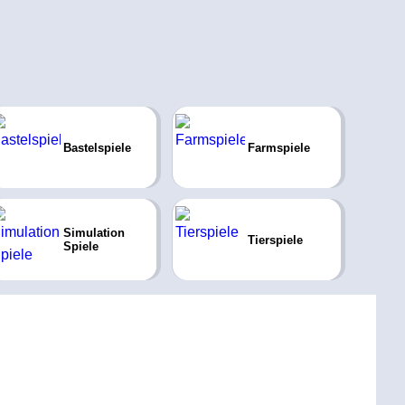
Bastelspiele
Farmspiele
Simulation
Tierspiele
Spiele