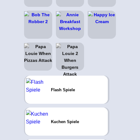
Flash Spiele
Kuchen Spiele