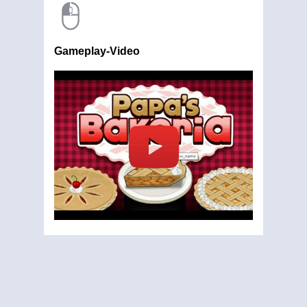
Gameplay-Video