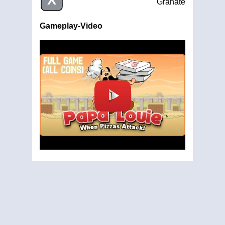
Granate
Gameplay-Video