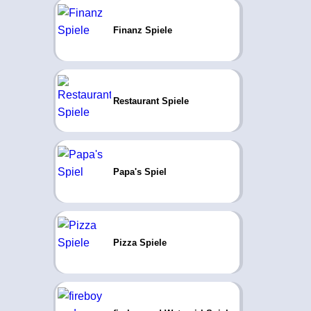
Finanz Spiele
Restaurant Spiele
Papa's Spiel
Pizza Spiele