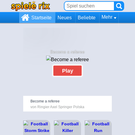
Mehr
Startseite
Neues
Beliebte
Become a referee
Play
Become a referee
von Ringier Axel Springer Polska