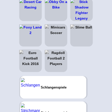
Schlangenspiele