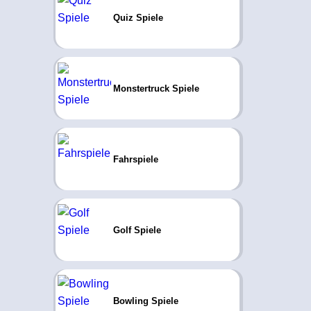
Quiz Spiele
Monstertruck Spiele
Fahrspiele
Golf Spiele
Bowling Spiele