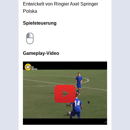
Entwickelt von Ringier Axel Springer
Polska
Spielsteuerung
Gameplay-Video