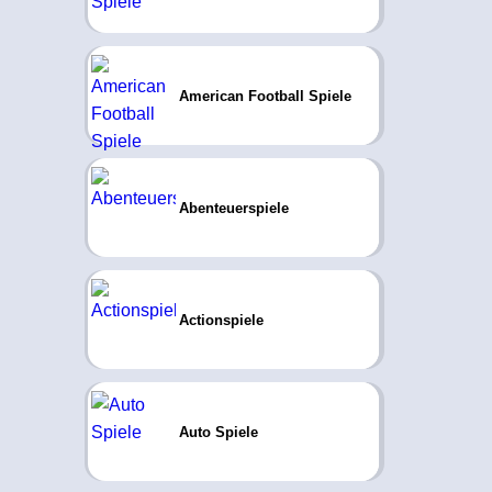
American Football Spiele
Abenteuerspiele
Actionspiele
Auto Spiele