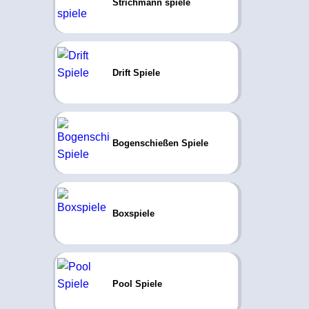
Strichmann spiele
Drift Spiele
Bogenschießen Spiele
Boxspiele
Pool Spiele