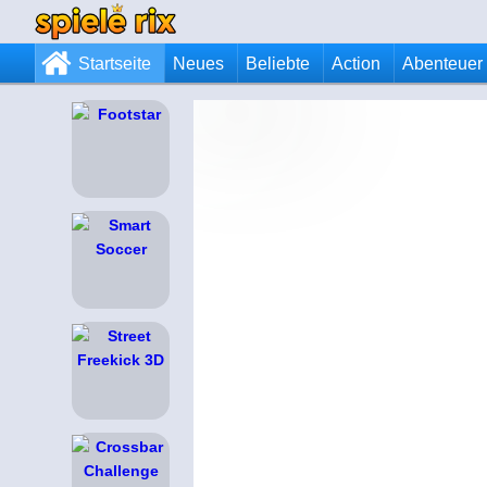
Startseite
Neues
Beliebte
Action
Abenteuer