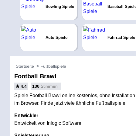
Bowling Spiele
Baseball Spiel
Auto Spiele
Fahrrad Spiele
Startseite
Fußballspiele
Football Brawl
130
Stimmen
4.4
Spiele Football Brawl online kostenlos, ohne Installatio
im Browser. Finde jetzt viele ähnliche Fußballspiele.
Entwickler
Entwickelt von Inlogic Software
Spielsteuerung