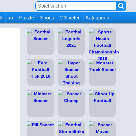
3
.io
Puzzle
Sports
2 Spieler
Kategorien