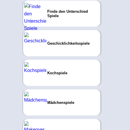
Finde den Unterschied
Spiele
Geschicklichkeitsspiele
Kochspiele
Mädchenspiele