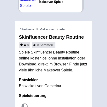
Makeover Spiele
Startseite
Makeover Spiele
Skinfluencer Beauty Routine
310
Stimmen
4.8
Spiele Skinfluencer Beauty Routine
online kostenlos, ohne Installation oder
Download, direkt im Browser. Finde jetzt
viele ähnliche Makeover Spiele.
Entwickler
Entwickelt von Gamerina
Spielsteuerung