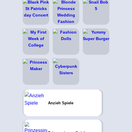
Anzieh Spiele