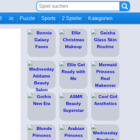
3
.io
Puzzle
Sports
2 Spieler
Kategorien