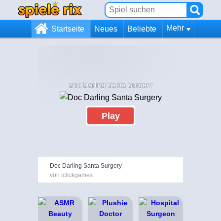
Mehr
Startseite
Neues
Beliebte
Doc Darling Santa Surgery
Play
Doc Darling Santa Surgery
von iclickgames