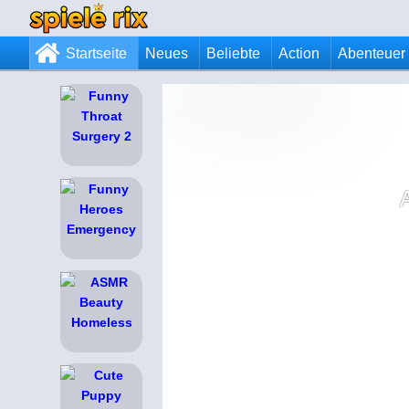
Startseite
Neues
Beliebte
Action
Abenteuer