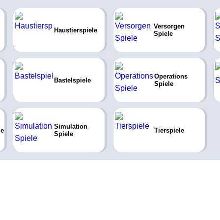
Versorgen
Haustierspiele
Spiele
Operations
Bastelspiele
Spiele
Simulation
le
Tierspiele
Spiele