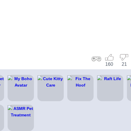
160
21