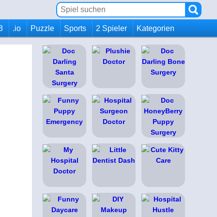
3
.io
Puzzle
Sports
2 Spieler
Kategorien