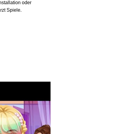
stallation oder
rzt Spiele.