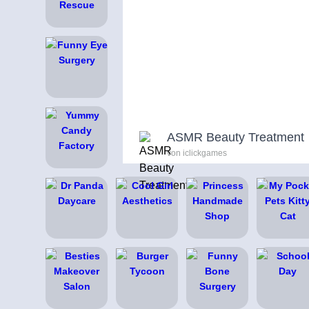
ASMR Beauty Treatment
von iclickgames