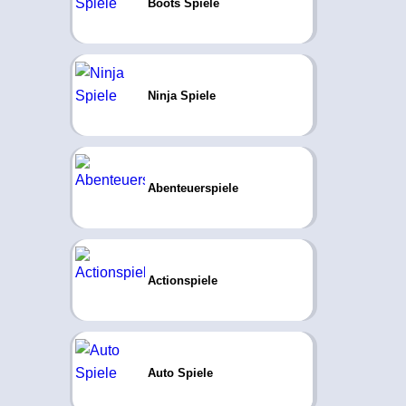
Boots Spiele
Ninja Spiele
Abenteuerspiele
Actionspiele
Auto Spiele