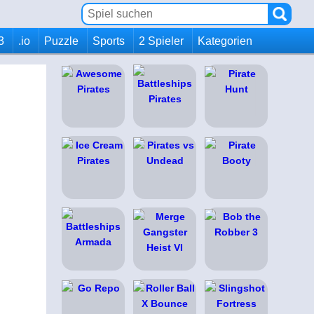
3
.io
Puzzle
Sports
2 Spieler
Kategorien