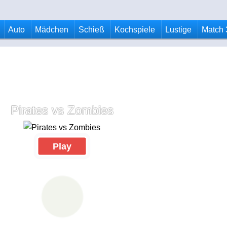
Auto
Mädchen
Schieß
Kochspiele
Lustige
Match 
Pirates vs Zombies
Play