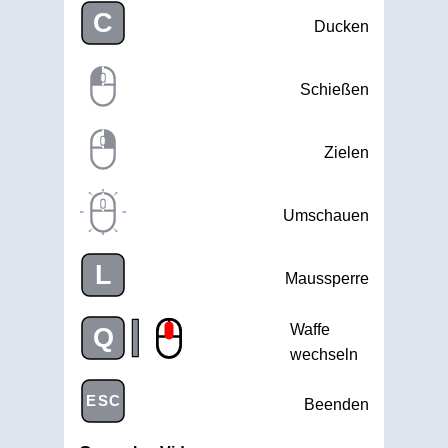
C
Ducken
Schießen
Zielen
Umschauen
L
Maussperre
|
Waffe
Q
wechseln
ESC
Beenden