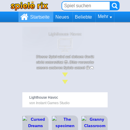
Mehr
Startseite
Neues
Beliebte
Lighthouse Havoc
Dieses Spiel wird auf deinem Gerät
nicht unterstützt 😞. Bitte versuche
unsere anderen Spiele unten! 😄🎮
Lighthouse Havoc
von Instant Games Studio