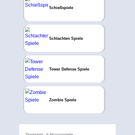
Schießspiele
Schlachten Spiele
Tower Defense Spiele
Zombie Spiele
Startseite
Horrorspiele