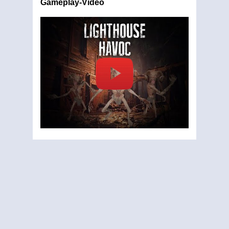
Gameplay-Video