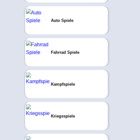
Auto Spiele
Fahrrad Spiele
Kampfspiele
Kriegsspiele