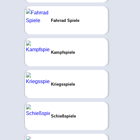
Fahrrad Spiele
Kampfspiele
Kriegsspiele
Schießspiele