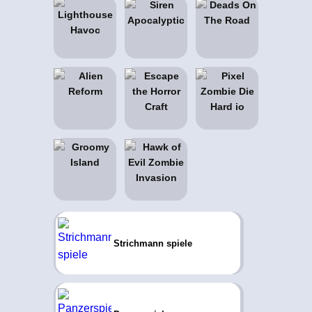
Strichmann spiele