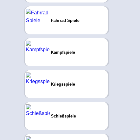
Fahrrad Spiele
Kampfspiele
Kriegsspiele
Schießspiele