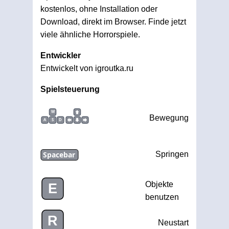
kostenlos, ohne Installation oder
Download, direkt im Browser. Finde jetzt
viele ähnliche Horrorspiele.
Entwickler
Entwickelt von igroutka.ru
Spielsteuerung
W
Bewegung
A
S
D
Spacebar
Springen
Objekte
E
benutzen
R
Neustart