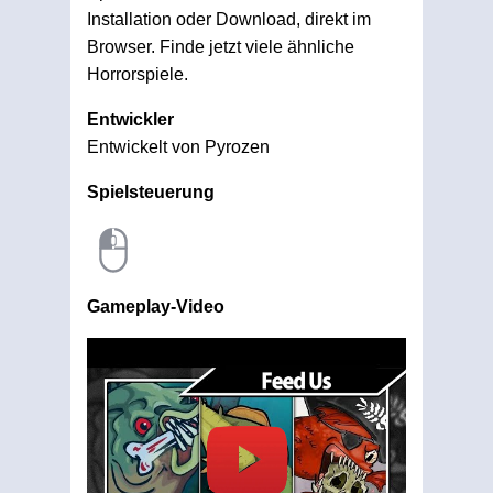
Installation oder Download, direkt im
Browser. Finde jetzt viele ähnliche
Horrorspiele.
Entwickler
Entwickelt von Pyrozen
Spielsteuerung
Gameplay-Video