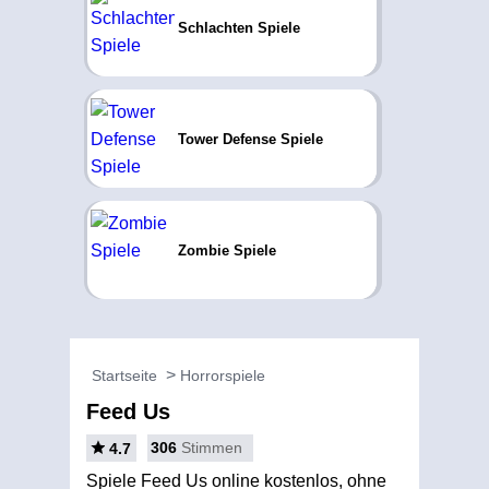
Schlachten Spiele
Tower Defense Spiele
Zombie Spiele
Startseite
Horrorspiele
Feed Us
306
Stimmen
4.7
Spiele Feed Us online kostenlos, ohne