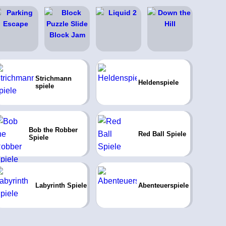
Strichmann
Heldenspiele
spiele
Bob the Robber
Red Ball Spiele
Spiele
Labyrinth Spiele
Abenteuerspiele