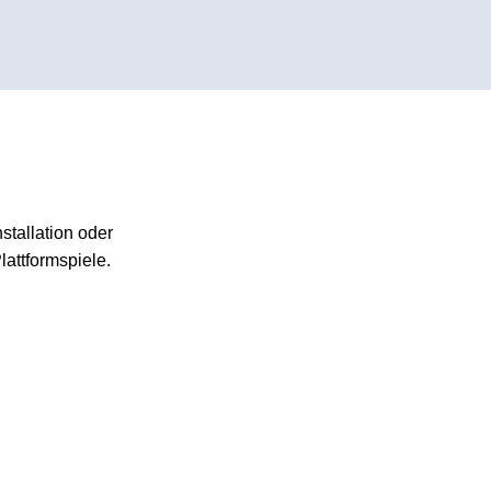
stallation oder
lattformspiele.