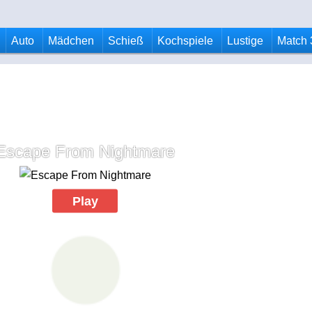
Auto
Mädchen
Schieß
Kochspiele
Lustige
Match 
Escape From Nightmare
Play