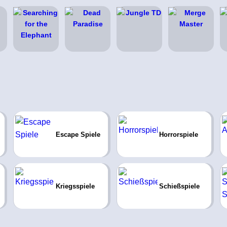
Escape Spiele
Horrorspiele
Kriegsspiele
Schießspiele