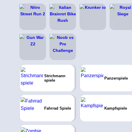
Strichmann
Panzerspiele
spiele
Fahrrad Spiele
Kampfspiele