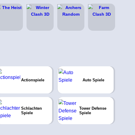
Actionspiele
Auto Spiele
Schlachten
Tower Defense
Spiele
Spiele