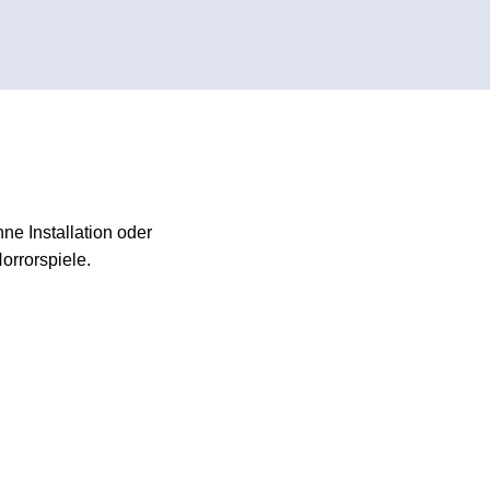
ne Installation oder
orrorspiele.