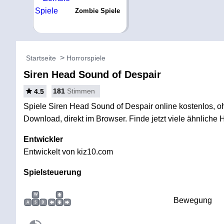
Zombie Spiele
Startseite
Horrorspiele
Siren Head Sound of Despair
181
Stimmen
4.5
Spiele Siren Head Sound of Despair online kostenlos, oh
Download, direkt im Browser. Finde jetzt viele ähnliche H
Entwickler
Entwickelt von kiz10.com
Spielsteuerung
W
Bewegung
A
S
D