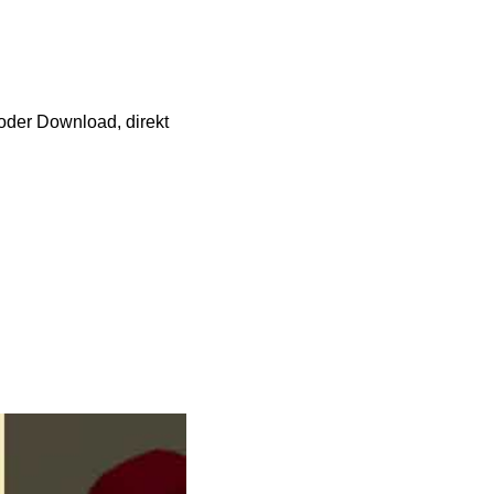
 oder Download, direkt