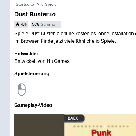
Startseite
io Spiele
Dust Buster.io
578
Stimmen
4.9
Spiele Dust Buster.io online kostenlos, ohne Installation
im Browser. Finde jetzt viele ähnliche io Spiele.
Entwickler
Entwickelt von Hit Games
Spielsteuerung
Gameplay-Video