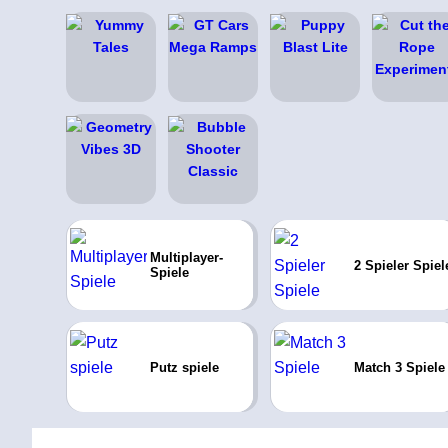
Multiplayer-
2 Spieler Spiel
Spiele
Putz spiele
Match 3 Spiele