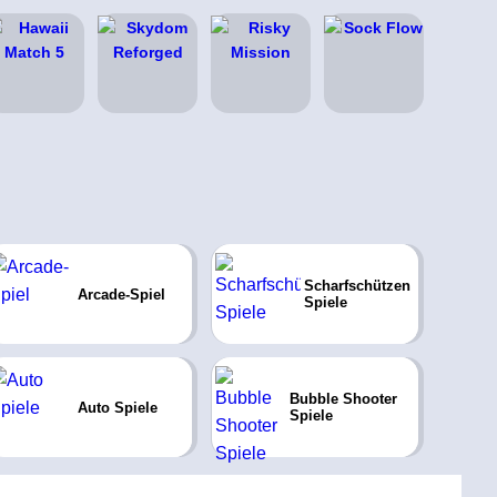
Scharfschützen
Arcade-Spiel
Spiele
Bubble Shooter
Auto Spiele
Spiele