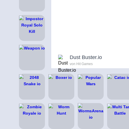
Dust Buster.io
von Hit Games