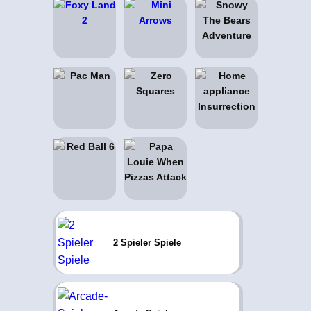
2 Spieler Spiele