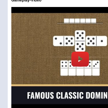
Gameplay-Video