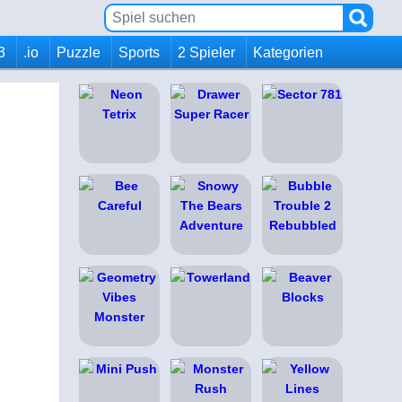
3
.io
Puzzle
Sports
2 Spieler
Kategorien