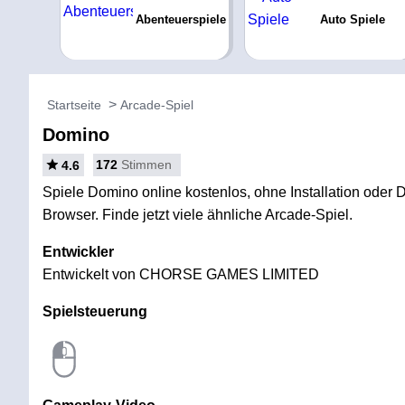
Abenteuerspiele
Auto Spiele
Startseite
Arcade-Spiel
Domino
172
Stimmen
4.6
Spiele Domino online kostenlos, ohne Installation oder 
Browser. Finde jetzt viele ähnliche Arcade-Spiel.
Entwickler
Entwickelt von CHORSE GAMES LIMITED
Spielsteuerung