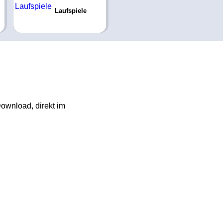
Laufspiele
Download, direkt im