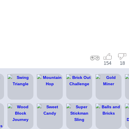
154
18