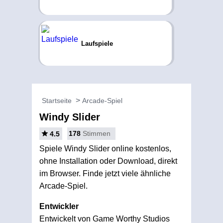
Laufspiele
Startseite
Arcade-Spiel
Windy Slider
178
Stimmen
4.5
Spiele Windy Slider online kostenlos,
ohne Installation oder Download, direkt
im Browser. Finde jetzt viele ähnliche
Arcade-Spiel.
Entwickler
Entwickelt von Game Worthy Studios