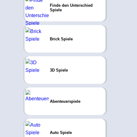
Finde den Unterschied
Spiele
Brick Spiele
3D Spiele
Abenteuerspiele
Auto Spiele