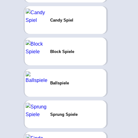
Candy Spiel
Block Spiele
Ballspiele
Sprung Spiele