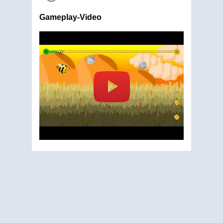
Gameplay-Video