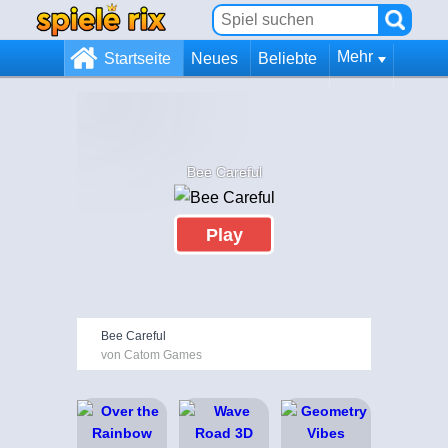
Mehr
Startseite
Neues
Beliebte
Bee Careful
Play
Bee Careful
von Catom Games