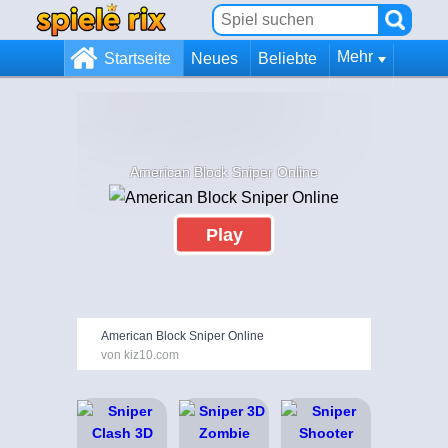
Mehr
Startseite
Neues
Beliebte
American Block Sniper Online
Play
American Block Sniper Online
von kiz10.com