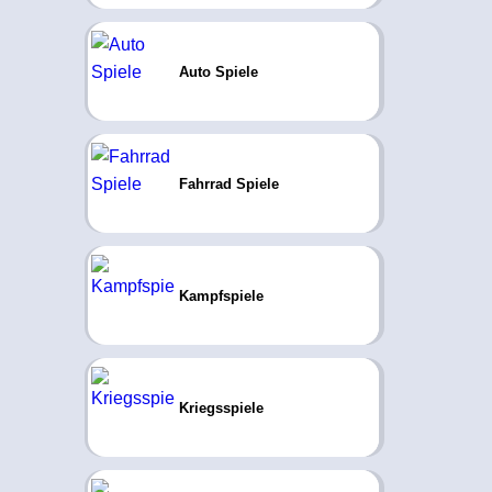
Auto Spiele
Fahrrad Spiele
Kampfspiele
Kriegsspiele