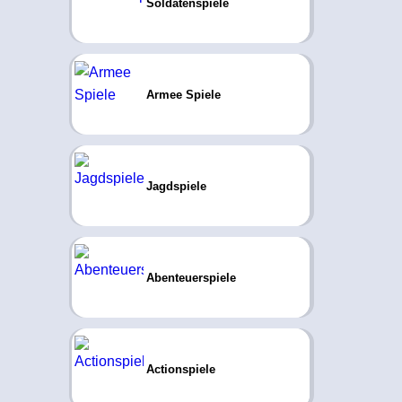
Soldatenspiele
Armee Spiele
Jagdspiele
Abenteuerspiele
Actionspiele