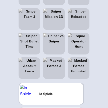
io Spiele