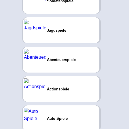
Soldatenspiele
Jagdspiele
Abenteuerspiele
Actionspiele
Auto Spiele