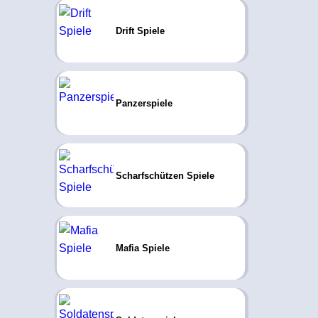
Drift Spiele
Panzerspiele
Scharfschützen Spiele
Mafia Spiele