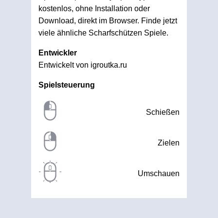
kostenlos, ohne Installation oder
Download, direkt im Browser. Finde jetzt
viele ähnliche Scharfschützen Spiele.
Entwickler
Entwickelt von igroutka.ru
Spielsteuerung
Schießen
Zielen
Umschauen