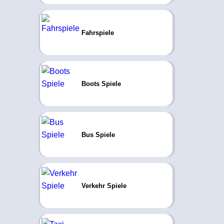
Fahrspiele
Boots Spiele
Bus Spiele
Verkehr Spiele