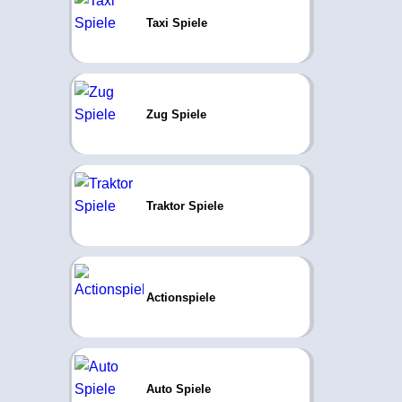
Taxi Spiele
Zug Spiele
Traktor Spiele
Actionspiele
Auto Spiele