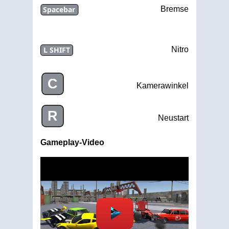
Spacebar
Bremse
L SHIFT
Nitro
C
Kamerawinkel
R
Neustart
Gameplay-Video