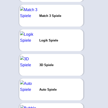
Match 3 Spiele
Logik Spiele
3D Spiele
Auto Spiele