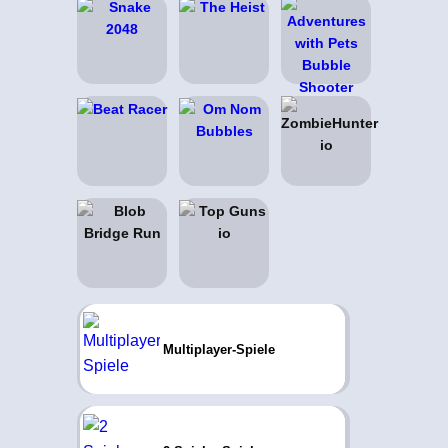
Multiplayer-Spiele