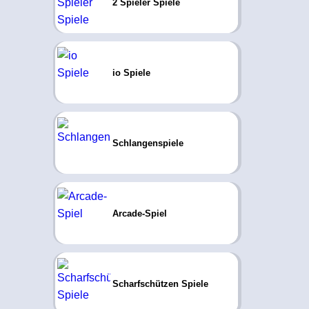
2 Spieler Spiele
io Spiele
Schlangenspiele
Arcade-Spiel
Scharfschützen Spiele