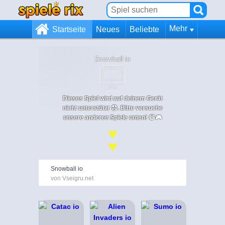
Mehr
Startseite
Neues
Beliebte
Snowball io
Dieses Spiel wird auf deinem Gerät
nicht unterstützt 😞. Bitte versuche
unsere anderen Spiele unten! 😄🎮
Snowball io
von Vseigru.net